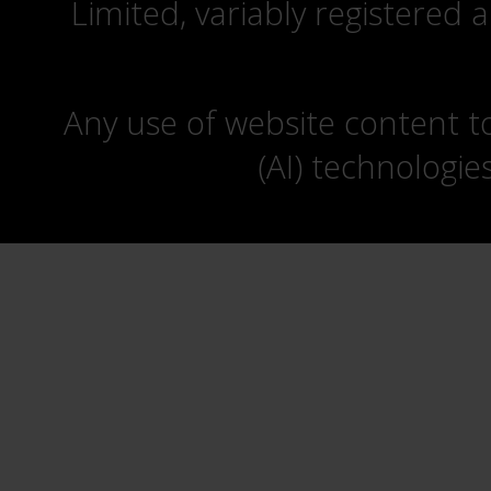
Limited, variably registered 
Any use of website content to 
(AI) technologie