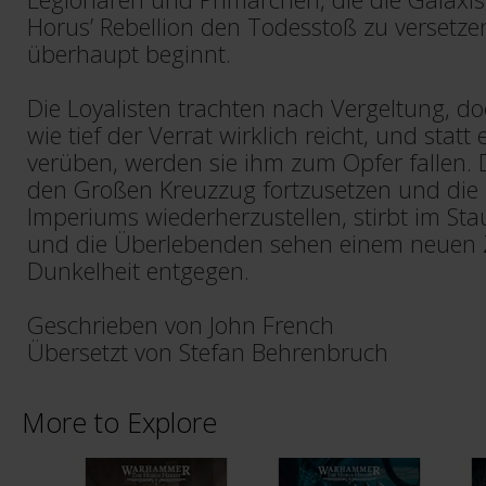
Horus’ Rebellion den Todesstoß zu versetze
überhaupt beginnt.
Die Loyalisten trachten nach Vergeltung, do
wie tief der Verrat wirklich reicht, und stat
verüben, werden sie ihm zum Opfer fallen. D
den Großen Kreuzzug fortzusetzen und die E
Imperiums wiederherzustellen, stirbt im Sta
und die Überlebenden sehen einem neuen Z
Dunkelheit entgegen.
Geschrieben von John French
Übersetzt von Stefan Behrenbruch
More to Explore