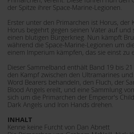
der Spitze ihrer Space-Marine-Legionen.
Erster unter den Primarchen ist Horus, der 
Horus begehrt gegen seinen Vater auf und s
einen blutigen Bürgerkrieg. Nun kämpft Br
während die Space-Marine-Legionen um die 
einem Imperium kämpfen, das sie einst zu e
Dieser Sammelband enthält Band 19 bis 21 
den Kampf zwischen den Ultramarines und 
Word Bearers behandeln, den Fluch, der Sa
Blood Angels ereilt, und eine Sammlung von
sich um die Primarchen der Emperor's Child
Dark Angels und Iron Hands drehen.
INHALT
Kenne keine Furcht von Dan Abnett