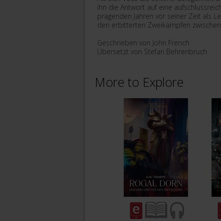
ihn die Antwort auf eine aufschlussrei
prägenden Jahren vor seiner Zeit als L
den erbitterten Zweikämpfen zwischen
Geschrieben von John French
Übersetzt von Stefan Behrenbruch
More to Explore