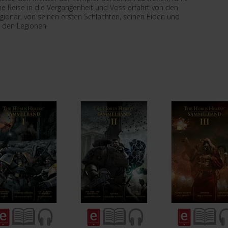
che Reise in die Vergangenheit und Voss erfährt von den
egionär, von seinen ersten Schlachten, seinen Eiden und
 den Legionen.