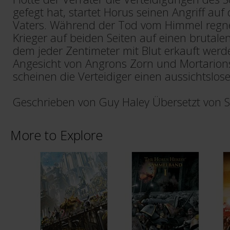
gefegt hat, startet Horus seinen Angriff auf
Vaters. Während der Tod vom Himmel regnet
Krieger auf beiden Seiten auf einen brutale
dem jeder Zentimeter mit Blut erkauft wer
Angesicht von Angrons Zorn und Mortario
scheinen die Verteidiger einen aussichtslo
Geschrieben von Guy Haley Übersetzt von 
More to Explore