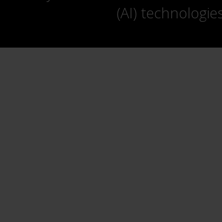
(AI) technologie