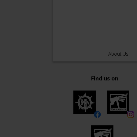
About Us
Find us on