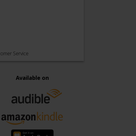
tomer Service
Available on