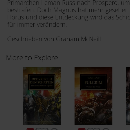
Primarchen Leman Russ nach Prospero, um 
bestrafen. Doch Magnus hat mehr gesehen 
Horus und diese Entdeckung wird das Schic
für immer verändern.
Geschrieben von Graham McNeill
More to Explore