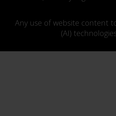
Any use of website content to 
(AI) technologie