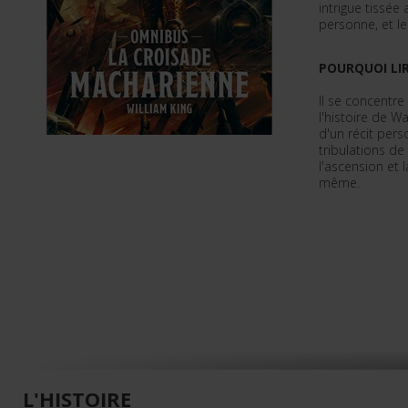
intrigue tissée
personne, et le
POURQUOI LIR
Il se concentr
l'histoire de 
d'un récit pers
tribulations de
l'ascension et 
même.
L'HISTOIRE