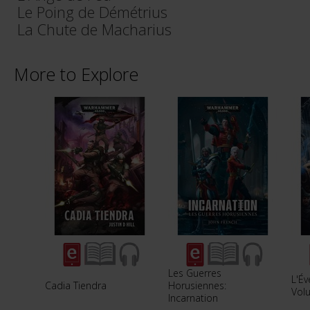
Le Poing de Démétrius
La Chute de Macharius
More to Explore
Les Guerres
L'Év
Cadia Tiendra
Horusiennes:
Vol
Incarnation