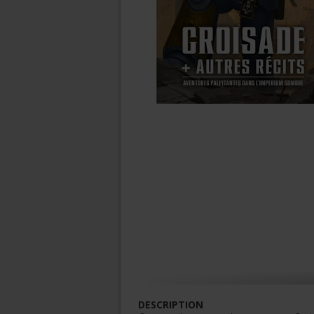
DESCRIPTION