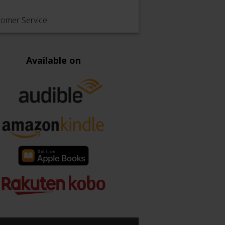
tomer Service
Available on