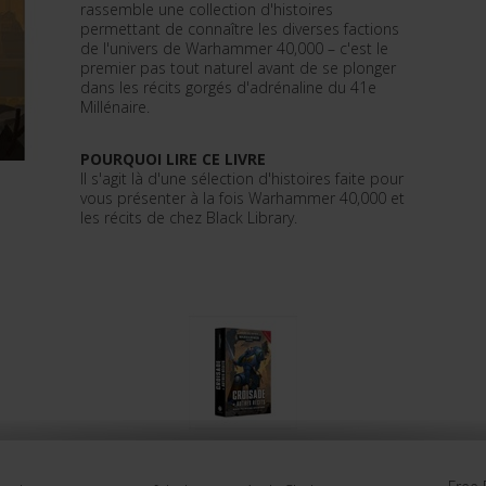
rassemble une collection d'histoires
permettant de connaître les diverses factions
de l'univers de Warhammer 40,000 – c'est le
premier pas tout naturel avant de se plonger
dans les récits gorgés d'adrénaline du 41e
Millénaire.
POURQUOI LIRE CE LIVRE
Il s'agit là d'une sélection d'histoires faite pour
vous présenter à la fois Warhammer 40,000 et
les récits de chez Black Library.