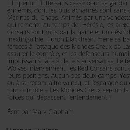
L'Imperium lutte sans cesse pour se garde
ennemis, dont les plus acharnés sont sans 
Marines du Chaos. Animés par une vendetta 
qui remonte au temps de l’Hérésie, les ang
Corsairs sont mus par la haine et un désir
inextinguible. Huron Blackheart mène sa ba
féroces à l’attaque des Mondes Creux de La
assurer le contrôle, et les défenseurs huma
impuissants face à de tels adversaires. Le 
Wolves interviennent, les Red Corsairs sont 
leurs positions. Aucun des deux camps n’est
ou à se reconnaître vaincu, et l’escalade du
tout contrôle – Les Mondes Creux seront-ils 
forces qui dépassent l’entendement ?
Écrit par Mark Clapham