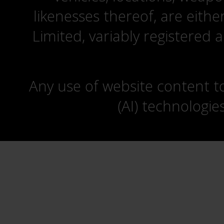
likenesses thereof, are eit
Limited, variably registered 
Any use of website content to 
(AI) technologie