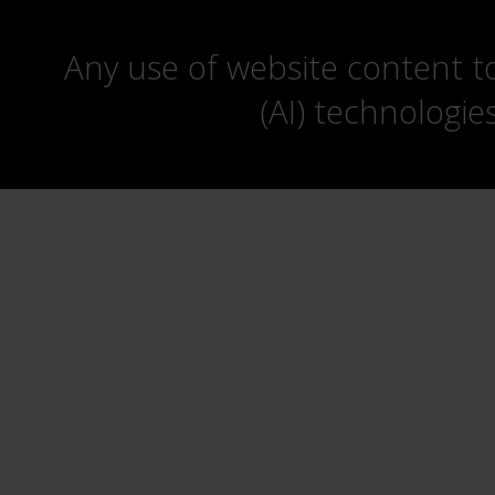
Any use of website content to 
(AI) technologie