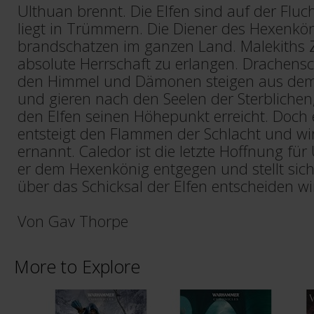
Ulthuan brennt. Die Elfen sind auf der Fluc
liegt in Trümmern. Die Diener des Hexenkö
brandschatzen im ganzen Land. Malekiths Zie
absolute Herrschaft zu erlangen. Drachen
den Himmel und Dämonen steigen aus dem
und gieren nach den Seelen der Sterblichen,
den Elfen seinen Höhepunkt erreicht. Doch 
entsteigt den Flammen der Schlacht und w
ernannt. Caledor ist die letzte Hoffnung für 
er dem Hexenkönig entgegen und stellt sic
über das Schicksal der Elfen entscheiden wi
Von Gav Thorpe
More to Explore