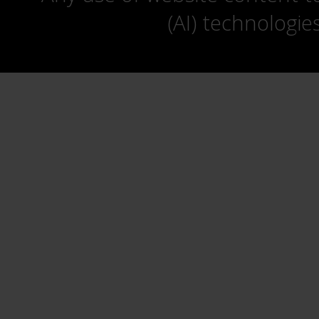
(AI) technologie