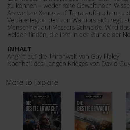
zu können – weder rohe Gewalt noch Wisse
Als weitere Xenos auf Terra auftauchen und 
Verräterlegion der Iron Warriors sich regt, s
Menschheit auf Messers Schneide. Wird da
Helden finden, die ihm in der Stunde der N
INHALT
Angriff auf die Thronwelt von Guy Haley
Nachhall des Langen Krieges von David Gu
More to Explore