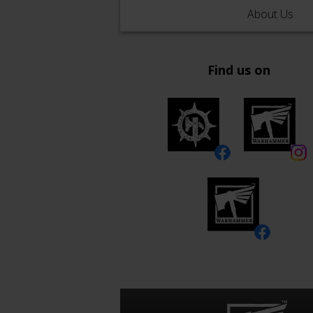
About Us
Find us on