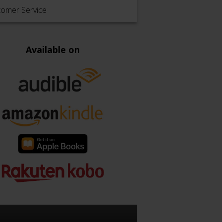
tomer Service
Available on