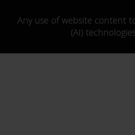
Any use of website content to 
(AI) technologie