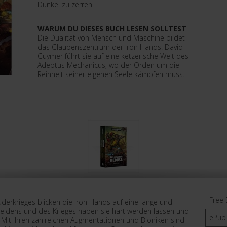
Dunkel zu zerren.
WARUM DU DIESES BUCH LESEN SOLLTEST
Die Dualität von Mensch und Maschine bildet
das Glaubenszentrum der Iron Hands. David
Guymer führt sie auf eine ketzerische Welt des
Adeptus Mechanicus, wo der Orden um die
Reinheit seiner eigenen Seele kämpfen muss.
Free 
derkrieges blicken die Iron Hands auf eine lange und
 Leidens und des Krieges haben sie hart werden lassen und
ePub
h. Mit ihren zahlreichen Augmentationen und Bioniken sind