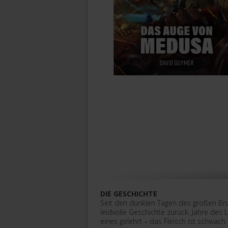
DIE GESCHICHTE
Seit den dunklen Tagen des großen Bru
leidvolle Geschichte zurück. Jahre des
eines gelehrt – das Fleisch ist schwac