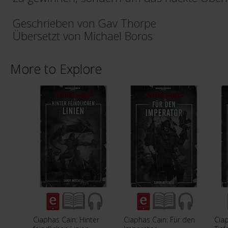
Geschrieben von Gav Thorpe
Übersetzt von Michael Boros
More to Explore
Ciaphas Cain: Hinter
Ciaphas Cain: Für den
Ciap