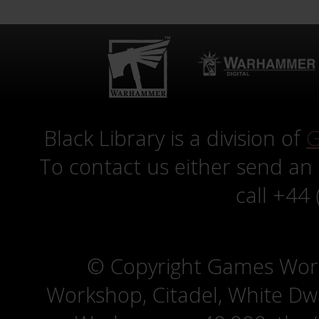
Black Library is a division of
G
To contact us either send an
call +44
© Copyright Games Wor
Workshop, Citadel, White D