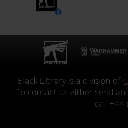
Black Library is a division of
G
To contact us either send an
call +44