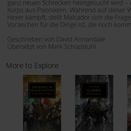
ganz neuen Schrecken heimgesucht wird – 
Korps aus Psionikern. Während auf dieser 
Hexer kämpft, stellt Malcador sich die Frage
Vorzeichen für die Dinge ist, die noch ko
Geschrieben von David Annandale.
Übersetzt von Mark Schüpstuhl.
More to Explore