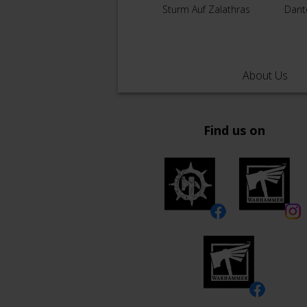
Sturm Auf Zalathras
Dant
About Us
Find us on