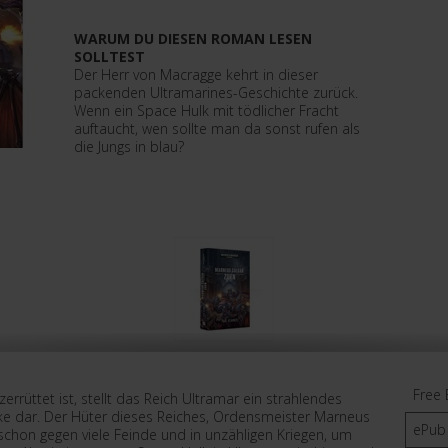
WARUM DU DIESEN ROMAN LESEN
SOLLTEST
Der Herr von Macragge kehrt in dieser
packenden Ultramarines-Geschichte zurück.
Wenn ein Space Hulk mit tödlicher Fracht
auftaucht, wen sollte man da sonst rufen als
die Jungs in blau?
Free 
zerrüttet ist, stellt das Reich Ultramar ein strahlendes
ke dar. Der Hüter dieses Reiches, Ordensmeister Marneus
ePub
schon gegen viele Feinde und in unzähligen Kriegen, um