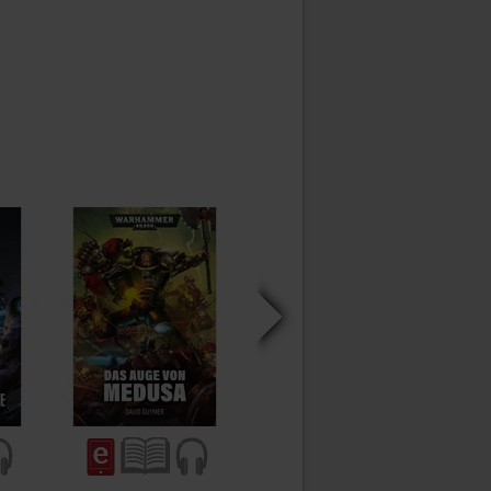
Die Schattenchronik von