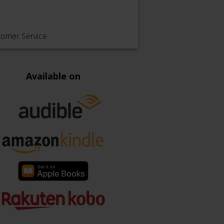
tomer Service
Available on