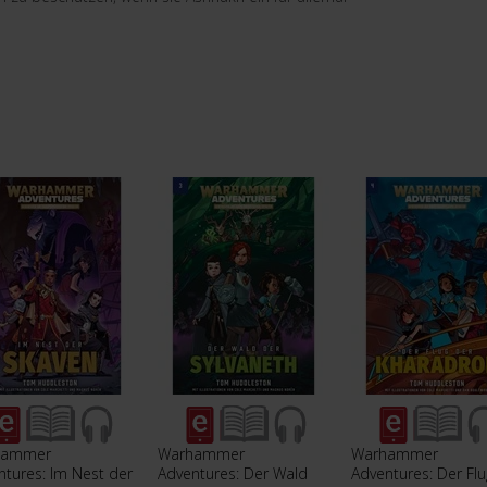
hammer
Warhammer
Warhammer
ntures: Im Nest der
Adventures: Der Wald
Adventures: Der Flu