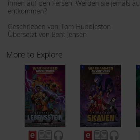
ihnen auf den Fersen. Werden sie jemals au
entkommen?
Geschrieben von Tom Huddleston
Übersetzt von Bent Jensen
More to Explore