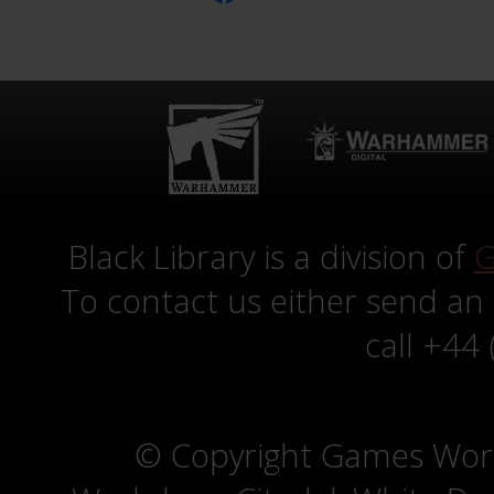
Black Library is a division of
G
To contact us either send an
call +44
© Copyright Games Wor