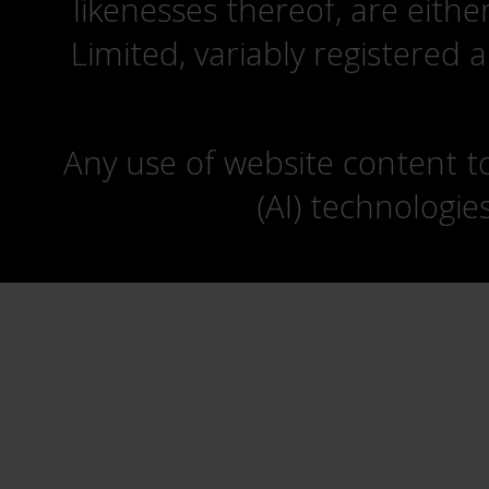
likenesses thereof, are eit
Limited, variably registered 
Any use of website content to 
(AI) technologie