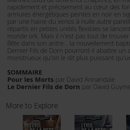
rapidement et précisement au cœur des for
armures énergétiques peintes en noir en si
par une haine du xenos à nulle autre pareille
répartis en petites unités flexibles se lancen
monde ork. Mais il n'est pas tout de trouver 
Bête dans son antre… la nouvellement bapti
Dernier Fils de Dorn pourront-il abattre un 
monstrueux qu'on le dit plus puissant qu'
SOMMAIRE
Pour les Morts
par David Annandale
Le Dernier Fils de Dorn
par David Guyme
More to Explore