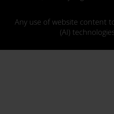
Any use of website content to 
(AI) technologie