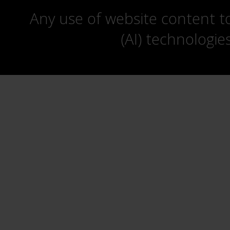
Any use of website content to 
(AI) technologie