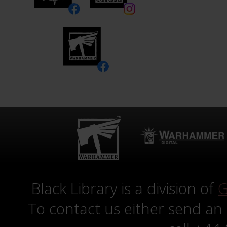
Black Library is a division of
G
To contact us either send an