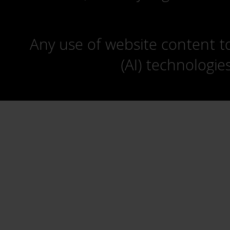
Any use of website content to 
(AI) technologie