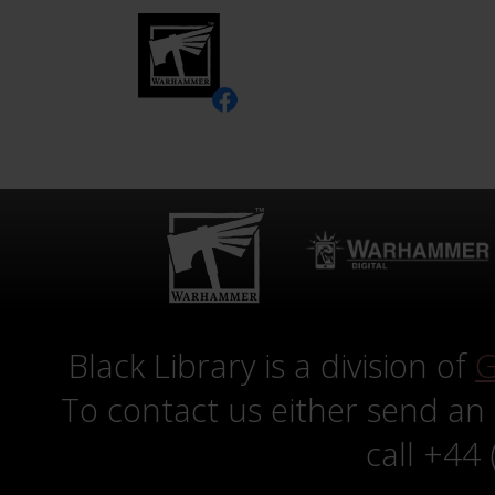
Black Library is a division of
G
To contact us either send an
call +44