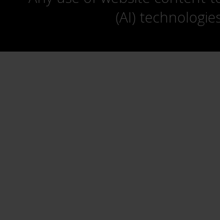
(AI) technologie