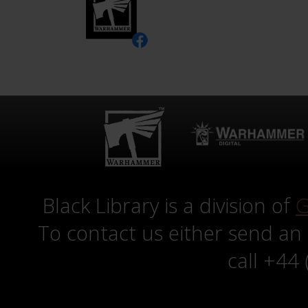
Black Library is a division of
G
To contact us either send an
call +44