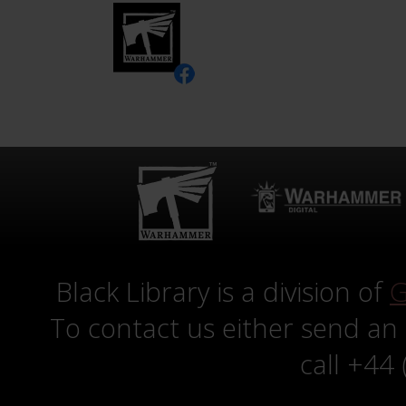
Black Library is a division of
G
To contact us either send an
call +44