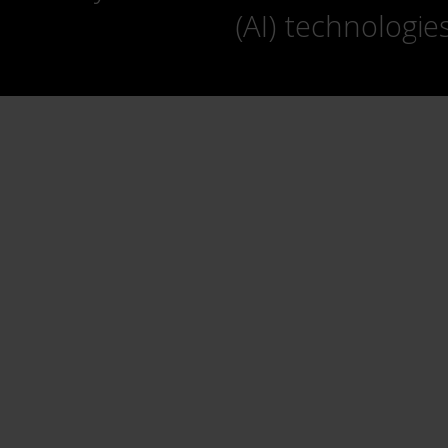
(AI) technologie