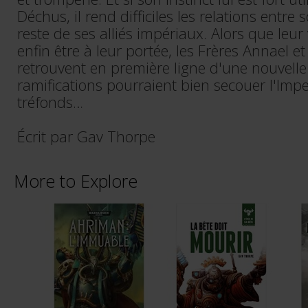
Déchus, il rend difficiles les relations entre 
reste de ses alliés impériaux. Alors que leur
enfin être à leur portée, les Frères Annael e
retrouvent en première ligne d'une nouvelle
ramifications pourraient bien secouer l'Imp
tréfonds…
Écrit par Gav Thorpe
More to Explore