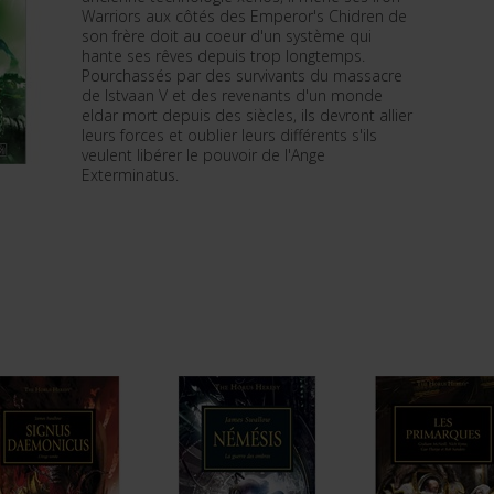
Warriors aux côtés des Emperor's Chidren de
son frère doit au coeur d'un système qui
hante ses rêves depuis trop longtemps.
Pourchassés par des survivants du massacre
de Istvaan V et des revenants d'un monde
eldar mort depuis des siècles, ils devront allier
leurs forces et oublier leurs différents s'ils
veulent libérer le pouvoir de l'Ange
Exterminatus.