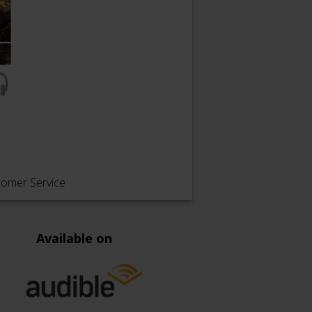
tomer Service
Available on