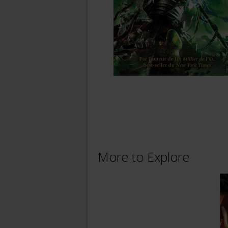
More to Explore