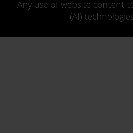
Any use of website content to 
(AI) technologie