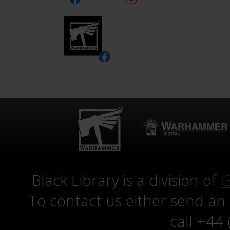
Black Library is a division of
G
To contact us either send an
call +44