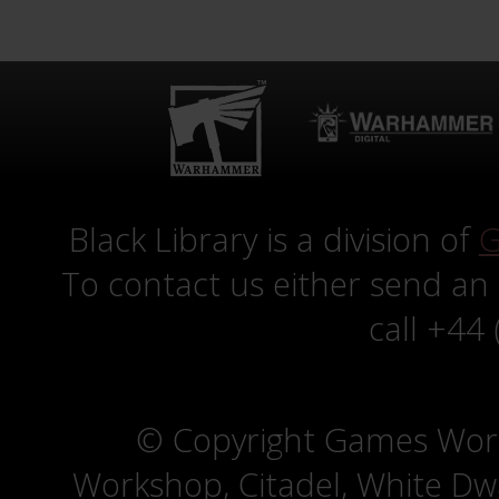
Black Library is a division of
G
To contact us either send an
call +44
© Copyright Games Wor
Workshop, Citadel, White D