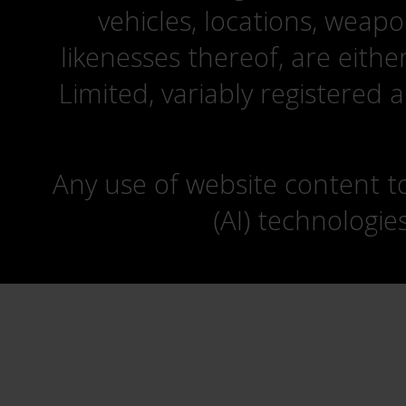
vehicles, locations, weapo
likenesses thereof, are eit
Limited, variably registered 
Any use of website content to 
(AI) technologie