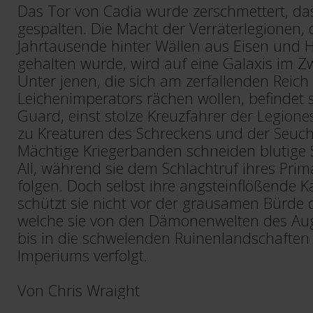
Das Tor von Cadia wurde zerschmettert, da
gespalten. Die Macht der Verräterlegionen, 
Jahrtausende hinter Wällen aus Eisen und H
gehalten wurde, wird auf eine Galaxis im Zwi
Unter jenen, die sich am zerfallenden Reich
Leichenimperators rächen wollen, befindet 
Guard, einst stolze Kreuzfahrer der Legione
zu Kreaturen des Schreckens und der Seuche
Mächtige Kriegerbanden schneiden blutige
All, während sie dem Schlachtruf ihres Pri
folgen. Doch selbst ihre angsteinflößende
schützt sie nicht vor der grausamen Bürde 
welche sie von den Dämonenwelten des Au
bis in die schwelenden Ruinenlandschaften
Imperiums verfolgt.
Von Chris Wraight