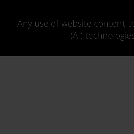
Any use of website content to 
(AI) technologie