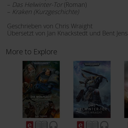
–
Das Helwinter-Tor
(Roman)
–
Kraken (Kurzgeschichte)
Geschrieben von Chris Wraight
Übersetzt von Jan Knackstedt und Bent Jen
More to Explore