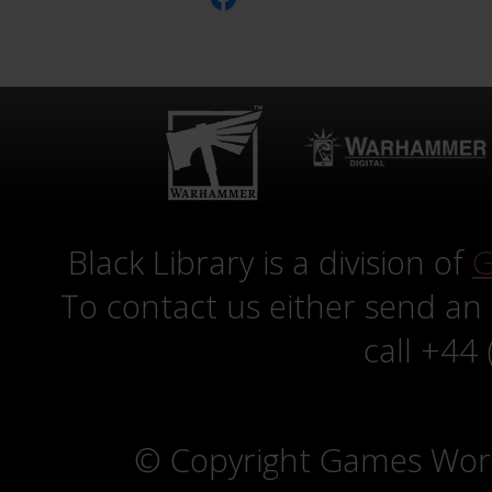
Black Library is a division of
G
To contact us either send an
call +44
© Copyright Games Wor