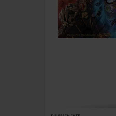
DIE GESCHICHTE