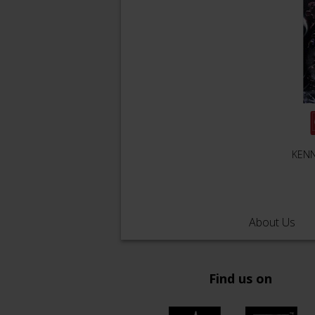
KENN
About Us
Find us on