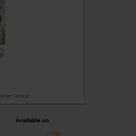
tomer Service
Available on