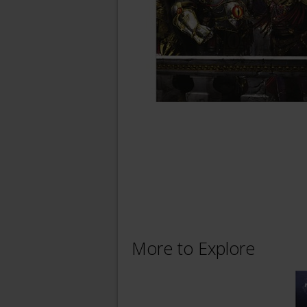
More to Explore