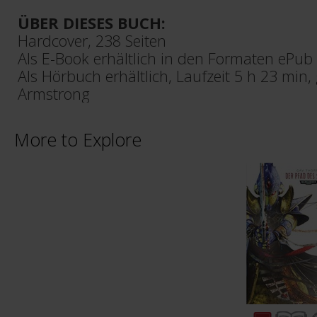
ÜBER DIESES BUCH:
Hardcover, 238 Seiten
Als E-Book erhältlich in den Formaten ePu
Als Hörbuch erhältlich, Laufzeit 5 h 23 min
Armstrong
More to Explore