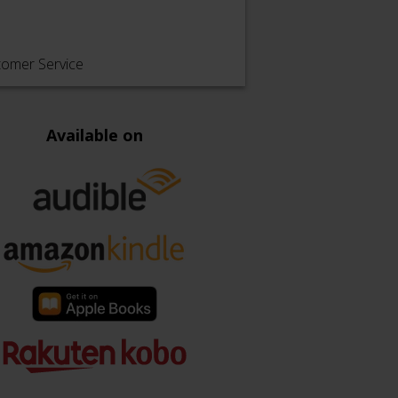
tomer Service
Available on