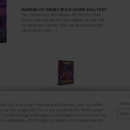
WARUM DU DIESES BUCH LESEN SOLLTEST
Die Helden mit den Malen der Reiche sind
wieder da und dieses Mal wagen sie sich tief
ins Nest der Skaven. Wie sie da wohl wieder
herauskommen …?
Free 
, sind Elio und seine Freunde entschlossen, ihm zu helfen.
en sie ein magisches Tor in ein unheimliches Reich unter
ePub
 Zahlenmäßig hoffnungslos unterlegen, müssen Elio, Kiri.
nesse aufbieten, um Vertigan zu finden und lebend wieder