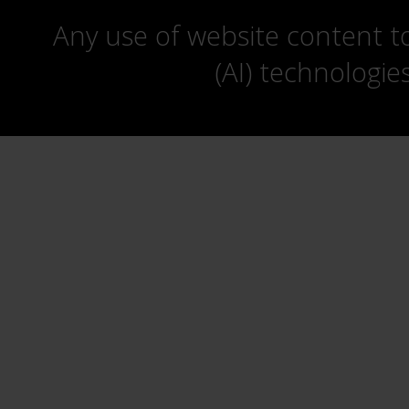
Any use of website content to 
(AI) technologie