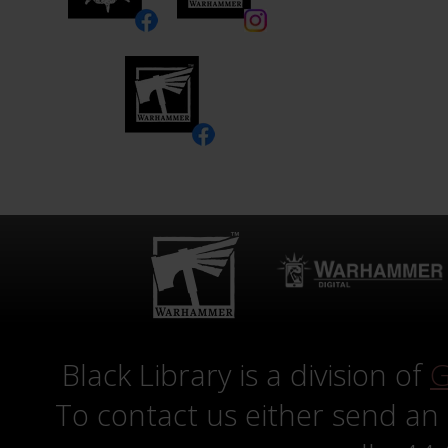
Black Library is a division of
G
To contact us either send an