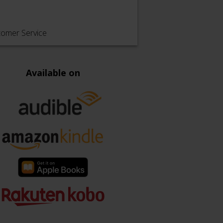
tomer Service
Available on