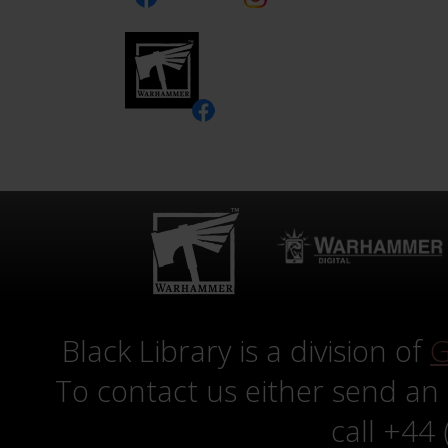
Black Library is a division of
G
To contact us either send an
call +44