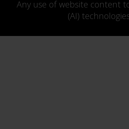
Any use of website content to 
(AI) technologie