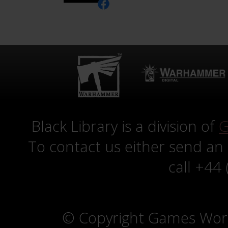
Black Library is a division of
G
To contact us either send an
call +44
© Copyright Games Wor