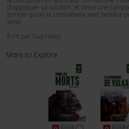
d'appliquer sa solution, et lance une campa
terrible qu'on la considérera avec horreur p
venir.
Écrit par Guy Haley.
More to Explore