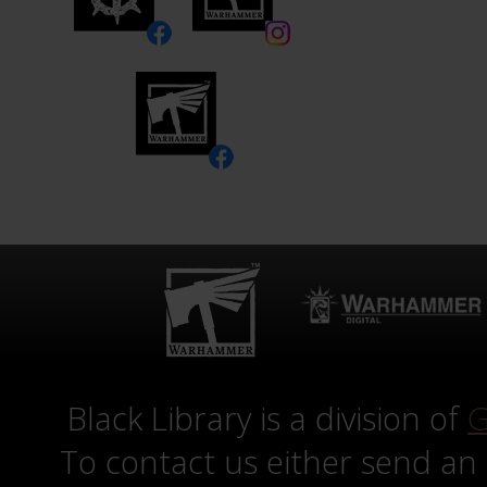
Black Library is a division of
G
To contact us either send an