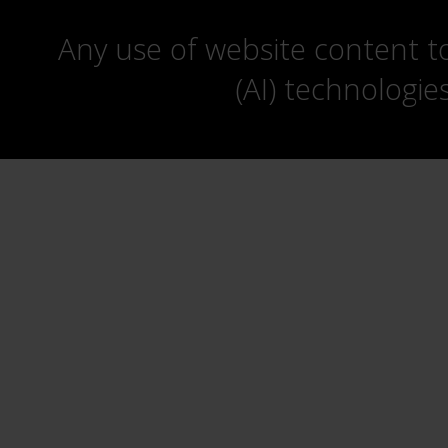
Any use of website content to 
(AI) technologie