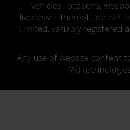
vehicles, locations, weapo
likenesses thereof, are eit
Limited, variably registered 
Any use of website content to 
(AI) technologie