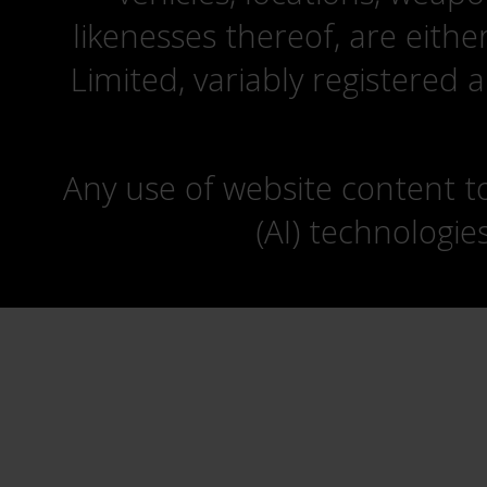
likenesses thereof, are eit
Limited, variably registered 
Any use of website content to 
(AI) technologie