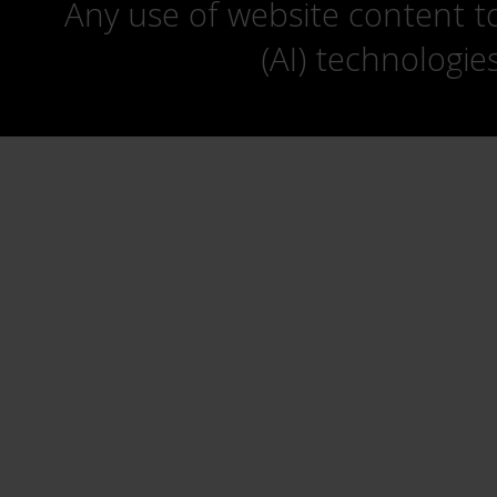
Any use of website content to 
(AI) technologie