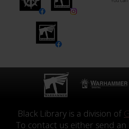
You can 
Black Library is a division of
G
To contact us either send an