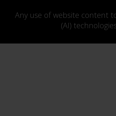
Any use of website content to 
(AI) technologie