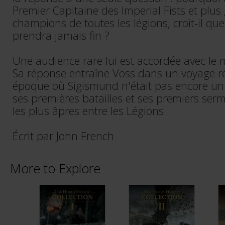
Premier Capitaine des Imperial Fists et plus
champions de toutes les légions, croit-il que
prendra jamais fin ?
Une audience rare lui est accordée avec le 
Sa réponse entraîne Voss dans un voyage r
époque où Sigismund n'était pas encore un
ses premières batailles et ses premiers ser
les plus âpres entre les Légions.
Écrit par John French
More to Explore