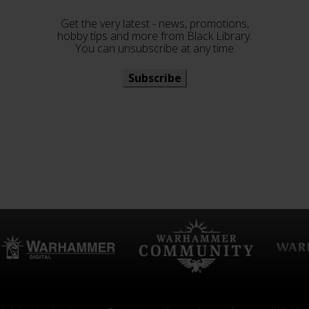
Get the very latest - news, promotions,
hobby tips and more from Black Library.
You can unsubscribe at any time
Subscribe